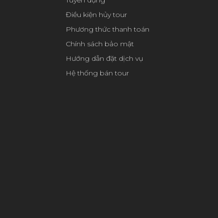
Tuyển dụng
Điều kiện hủy tour
Phương thức thanh toán
Chính sách bảo mật
Hướng dẫn đặt dịch vụ
Hệ thống bán tour