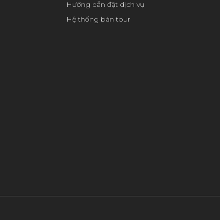
Hướng dẫn đặt dịch vụ
Hệ thống bán tour