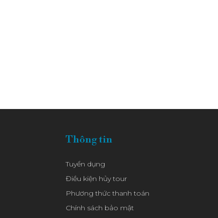
Thông tin
Tuyển dụng
Điều kiện hủy tour
Phương thức thanh toán
Chính sách bảo mật