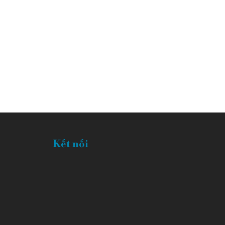
Kết nối