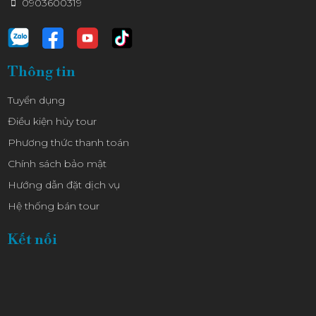
0903600319
Thông tin
Tuyển dụng
Điều kiện hủy tour
Phương thức thanh toán
Chính sách bảo mật
Hướng dẫn đặt dịch vụ
Hệ thống bán tour
Kết nối