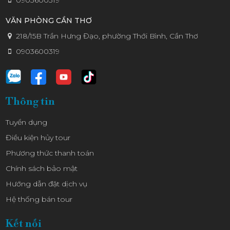
VĂN PHÒNG CẦN THƠ
218/15B Trần Hưng Đạo, phường Thới Bình, Cần Thơ
0903600319
Thông tin
Tuyển dụng
Điều kiện hủy tour
Phương thức thanh toán
Chính sách bảo mật
Hướng dẫn đặt dịch vụ
Hệ thống bán tour
Kết nối