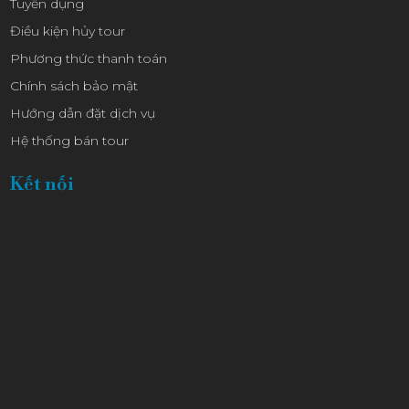
Tuyển dụng
Điều kiện hủy tour
Phương thức thanh toán
Chính sách bảo mật
Hướng dẫn đặt dịch vụ
Hệ thống bán tour
Kết nối