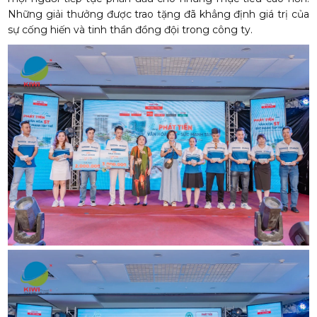
Những giải thưởng được trao tặng đã khẳng định giá trị của
sự cống hiến và tinh thần đồng đội trong công ty.